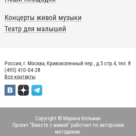
Концерты живой музыки
Театр для малышей
Россия, г. Москва, Кривоколенный пер., д.5 стр.4, тел. 8
(495) 410-04-28
Все контакты
Copyright © Марина Кельман
Проект "Вместе с мамой" работает по авторским
методикам.