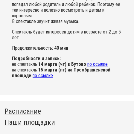
попадал любой родитель и любой ребенок. Поэтому ее
так интересно и полезно посмотреть и детям и
взрослым.
В спектакле звучит живая музыка.
Спектакль будет интересен детям в возрасте от 2 до 5
лет.
Продолжительность:
40 мин
Подробности и запись:
на спектакль
14 марта (чт) в Бутово
по ссылке
на спектакль
15 марта (пт) на Преображенской
площади
по ссылке
Расписание
Наши площадки