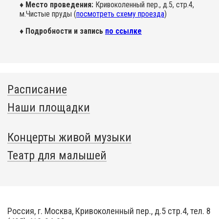
♦ Место проведения:
Кривоколенный пер., д.5, стр.4,
м.Чистые пруды (
посмотреть схему проезда
)
♦ Подробности и запись
по ссылке
Расписание
Наши площадки
Концерты живой музыки
Театр для малышей
Россия, г. Москва, Кривоколенный пер., д.5 стр.4, тел. 8