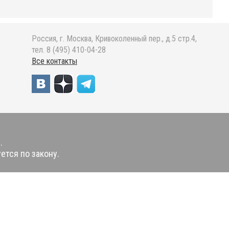
Россия, г. Москва, Кривоколенный пер., д.5 стр.4,
тел. 8 (495) 410-04-28
Все контакты
.
ется по закону.