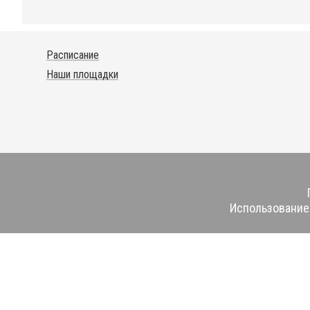
Расписание
Наши площадки
Использование 