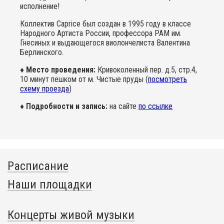
исполнение!
Коллектив Caprice был создан в 1995 году в классе
Народного Артиста России, профессора РАМ им.
Гнесиных и выдающегося виолончелиста Валентина
Берлинского.
♦ Место проведения:
Кривоколенный пер. д.5, стр.4,
10 минут пешком от м. Чистые пруды (
посмотреть
схему проезда
)
♦ Подробности и запись:
на сайте
по ссылке
Расписание
Наши площадки
Концерты живой музыки