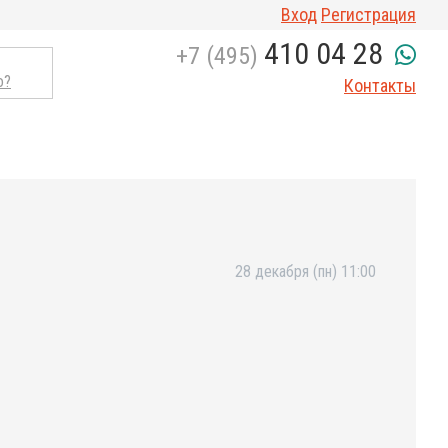
Вход
Регистрация
410 04 28
+7 (495)
о?
Контакты
28 декабря (пн) 11:00