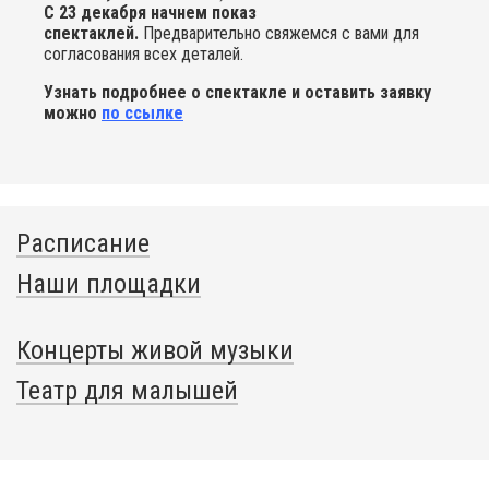
С 23 декабря начнем показ
спектаклей.
Предварительно свяжемся с вами для
согласования всех деталей.
Узнать подробнее о спектакле и оставить заявку
можно
по ссылке
Расписание
Наши площадки
Концерты живой музыки
Театр для малышей