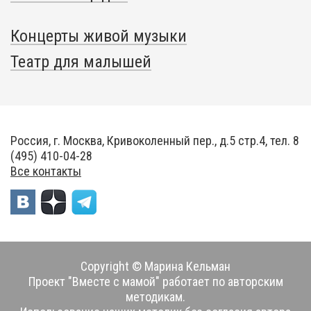
Концерты живой музыки
Театр для малышей
Россия, г. Москва, Кривоколенный пер., д.5 стр.4, тел. 8
(495) 410-04-28
Все контакты
Copyright © Марина Кельман
Проект "Вместе с мамой" работает по авторским
методикам.