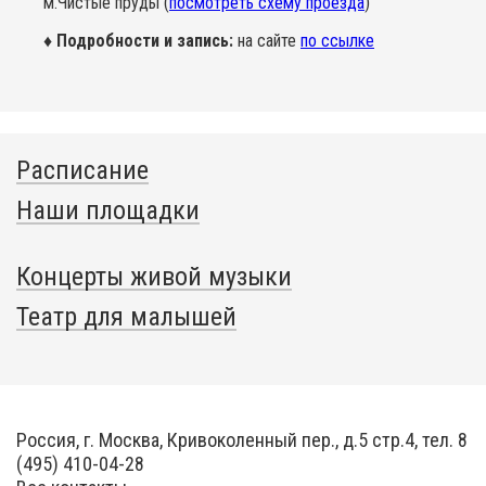
м.Чистые пруды (
посмотреть схему проезда
)
♦ Подробности и запись:
на сайте
по ссылке
Расписание
Наши площадки
Концерты живой музыки
Театр для малышей
Россия, г. Москва, Кривоколенный пер., д.5 стр.4, тел. 8
(495) 410-04-28