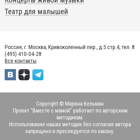
Концерты живой музыки
Театр для малышей
Россия, г. Москва, Кривоколенный пер., д.5 стр.4, тел. 8
(495) 410-04-28
Все контакты
Copyright © Марина Кельман
Проект "Вместе с мамой" работает по авторским
методикам.
Использование наших методик без согласия автора
запрещено и преследуется по закону.