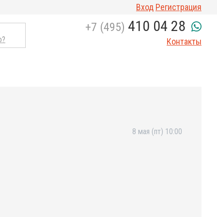
Вход
Регистрация
410 04 28
+7 (495)
о?
Контакты
8 мая (пт) 10:00