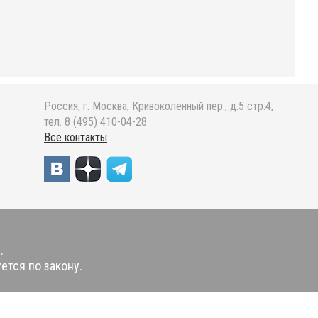
Россия, г. Москва, Кривоколенный пер., д.5 стр.4,
тел. 8 (495) 410-04-28
Все контакты
.
ется по закону.