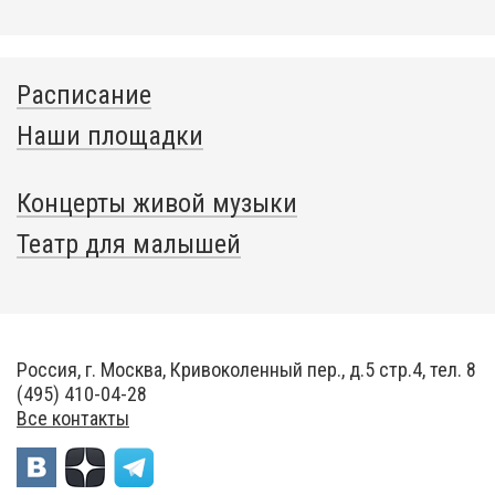
Расписание
Наши площадки
Концерты живой музыки
Театр для малышей
Россия, г. Москва, Кривоколенный пер., д.5 стр.4, тел. 8
(495) 410-04-28
Все контакты