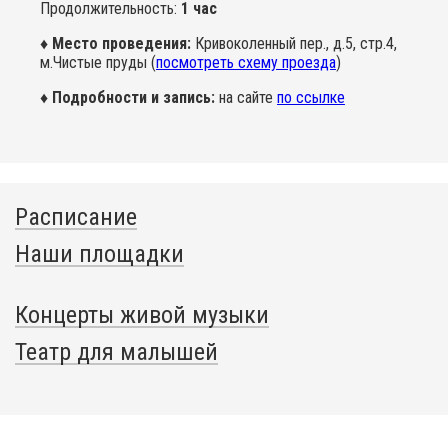
Продолжительность:
1 час
♦ Место проведения:
Кривоколенный пер., д.5, стр.4,
м.Чистые пруды (
посмотреть схему проезда
)
♦ Подробности и запись:
на сайте
по ссылке
Расписание
Наши площадки
Концерты живой музыки
Театр для малышей