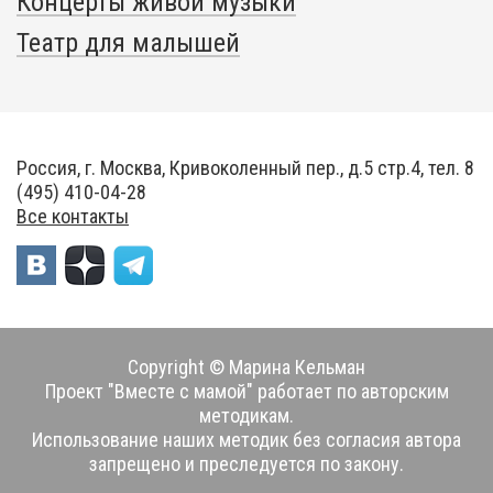
Концерты живой музыки
Театр для малышей
Россия, г. Москва, Кривоколенный пер., д.5 стр.4, тел. 8
(495) 410-04-28
Все контакты
Copyright © Марина Кельман
Проект "Вместе с мамой" работает по авторским
методикам.
Использование наших методик без согласия автора
запрещено и преследуется по закону.