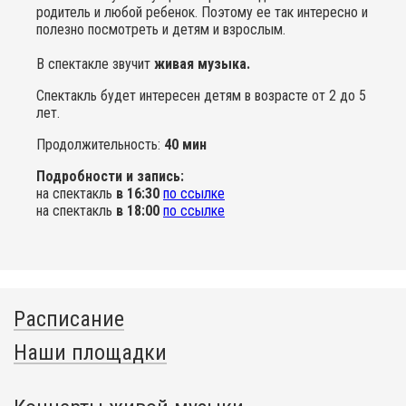
родитель и любой ребенок. Поэтому ее так интересно и
полезно посмотреть и детям и взрослым.
В спектакле звучит
живая музыка.
Спектакль будет интересен детям в возрасте от 2 до 5
лет.
Продолжительность:
40 мин
Подробности и запись:
на спектакль
в 16:30
по ссылке
на спектакль
в 18:00
по ссылке
Расписание
Наши площадки