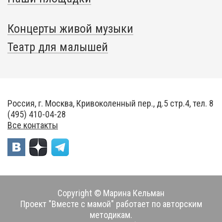
Концерты живой музыки
Театр для малышей
Россия, г. Москва, Кривоколенный пер., д.5 стр.4, тел. 8
(495) 410-04-28
Все контакты
Copyright © Марина Кельман
Проект "Вместе с мамой" работает по авторским
методикам.