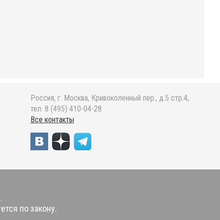
Россия, г. Москва, Кривоколенный пер., д.5 стр.4,
тел. 8 (495) 410-04-28
Все контакты
.
ется по закону.