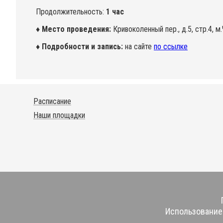
Продолжительность:
1 час
♦ Место проведения:
Кривоколенный пер., д.5, стр.4, м
♦ Подробности и запись:
на сайте
по ссылке
Расписание
Наши площадки
Использование 