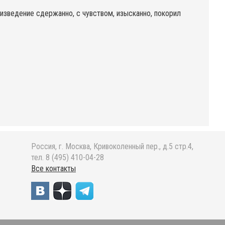
изведение сдержанно, с чувством, изысканно, покорил
Россия, г. Москва, Кривоколенный пер., д.5 стр.4,
тел. 8 (495) 410-04-28
Все контакты