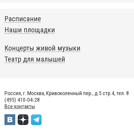
Расписание
Наши площадки
Концерты живой музыки
Театр для малышей
Россия, г. Москва, Кривоколенный пер., д.5 стр.4, тел. 8
(495) 410-04-28
Все контакты