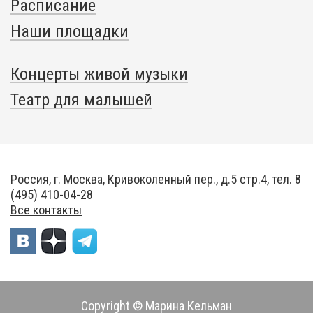
Расписание
Наши площадки
Концерты живой музыки
Театр для малышей
Россия, г. Москва, Кривоколенный пер., д.5 стр.4, тел. 8
(495) 410-04-28
Все контакты
Copyright © Марина Кельман