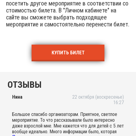
посетить другое мероприятие в соответствии со
стоимостью билета. В "Личном кабинете" на
сайте вы сможете выбрать подходящее
мероприятие и самостоятельно перенести билет.
КУПИТЬ БИЛЕТ
ОТЗЫВЫ
Нина
22 октября (воскресенье)
16:27
Большое спасибо организаторам. Приятное, светлое
мероприятие. То что рассказывали было интересно
даже взрослой мне. Мне кажется что для детей с 5 лет
вообще идеально. Много информации было, которая