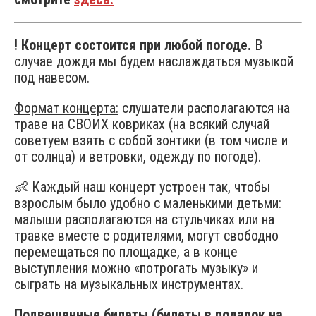
! Концерт состоится при любой погоде.
В
случае дождя мы будем наслаждаться музыкой
под навесом.
Формат концерта:
слушатели располагаются на
траве на СВОИХ ковриках (на всякий случай
советуем взять с собой зонтики (в том числе и
от солнца) и ветровки, одежду по погоде).
👶 Каждый наш концерт устроен так, чтобы
взрослым было удобно с маленькими детьми:
малыши располагаются на стульчиках или на
травке вместе с родителями, могут свободно
перемещаться по площадке, а в конце
выступления можно «потрогать музыку» и
сыграть на музыкальных инструментах.
Подвешенные билеты (билеты в подарок на