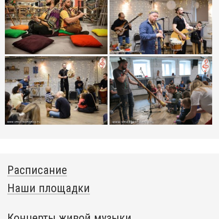
Расписание
Наши площадки
Концерты живой музыки