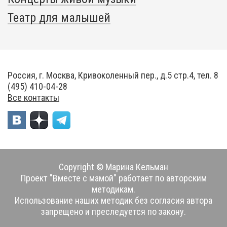
Театр для малышей
Россия, г. Москва, Кривоколенный пер., д.5 стр.4, тел. 8
(495) 410-04-28
Все контакты
Copyright © Марина Кельман
Проект "Вместе с мамой" работает по авторским
методикам.
Использование наших методик без согласия автора
запрещено и преследуется по закону.