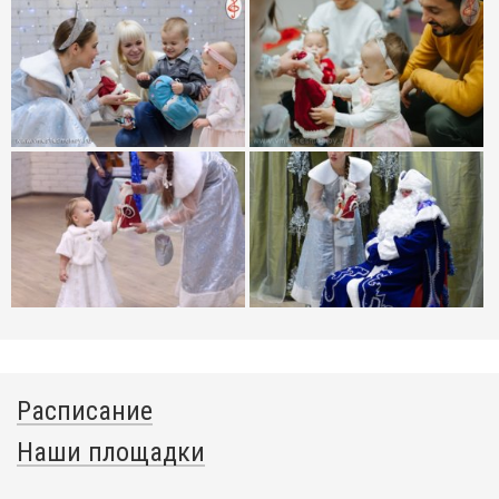
Расписание
Наши площадки