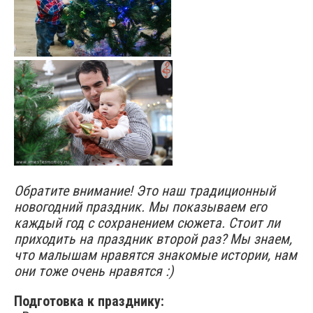
000
Обратите внимание! Это наш традиционный
новогодний праздник. Мы показываем его
каждый год с сохранением сюжета. Стоит ли
приходить на праздник второй раз? Мы знаем,
что малышам нравятся знакомые истории, нам
они тоже очень нравятся :)
Подготовка к празднику: