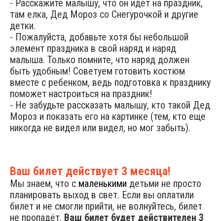
- Расскажите малышу, что он идет на праздник,
там елка, Дед Мороз со Снегурочкой и другие
детки.
- Пожалуйста, добавьте хотя бы небольшой
элемент праздника в свой наряд и наряд
малыша. Только помните, что наряд должен
быть удобным! Советуем готовить костюм
вместе с ребенком, ведь подготовка к празднику
поможет настроиться на праздник!
- Не забудьте рассказать малышу, кто такой Дед
Мороз и показать его на картинке (тем, кто еще
никогда не видел или видел, но мог забыть).
Ваш билет действует 3 месяца!
Мы знаем, что с
маленькими
детьми не просто
планировать выход в свет. Если вы оплатили
билет и не смогли прийти, не волнуйтесь, билет
не пропадёт.
Ваш билет будет действителен 3