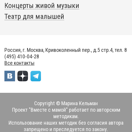
Концерты живой музыки
Театр для малышей
Россия, г. Москва, Кривоколенный пер., д.5 стр.4, тел. 8
(495) 410-04-28
Все контакты
Copyright © Марина Кельман
Проект "Вместе с мамой" работает по авторским
методикам.
Использование наших методик без согласия автора
запрещено и преследуется по закону.