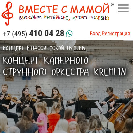
410 04 28
+7 (495)
Вход
Регистрация
КОНЦЕРТ КЛАССИЧЕСКОЙ МУЗЫКИ
КОНЦЕРТ КАМЕРНОГО
СТРУННОГО ОРКЕСТРА KREMLIN