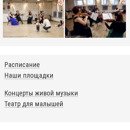
Расписание
Наши площадки
Концерты живой музыки
Театр для малышей