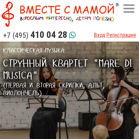
410 04 28
+7 (495)
Вход
Регистрация
КЛАССИЧЕСКАЯ МУЗЫКА
СТРУННЫЙ КВАРТЕТ "MARE DI
MUSICA"
(ПЕРВАЯ И ВТОРАЯ СКРИПКИ, АЛЬТ,
ВИОЛОНЧЕЛЬ)