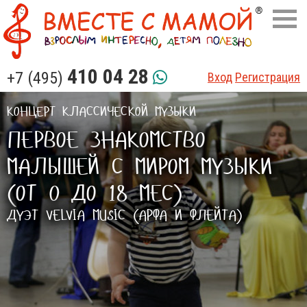
410 04 28
+7 (495)
Вход
Регистрация
КОНЦЕРТ КЛАССИЧЕСКОЙ МУЗЫКИ
ПЕРВОЕ ЗНАКОМСТВО
МАЛЫШЕЙ С МИРОМ МУЗЫКИ
(ОТ 0 ДО 18 МЕС)
ДУЭТ VELVIA MUSIC (АРФА И ФЛЕЙТА)