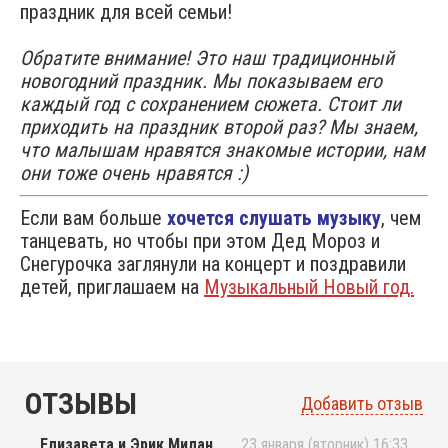
праздник для всей семьи!
Обратите внимание! Это наш традиционный
новогодний праздник. Мы показываем его
каждый год с сохранением сюжета. Стоит ли
приходить на праздник второй раз? Мы знаем,
что малышам нравятся знакомые истории, нам
они тоже очень нравятся :)
Если вам больше
хочется слушать музыку
, чем
танцевать, но чтобы при этом Дед Мороз и
Снегурочка заглянули на концерт и поздравили
детей, приглашаем на
Музыкальный Новый год.
ОТЗЫВЫ
Добавить отзыв
Елизавета и Эрик Милан
23 января (вторник) 16:33