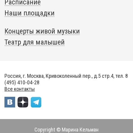
Расписание
Наши площадки
Концерты живой музыки
Театр для малышей
Россия, г. Москва, Кривоколенный пер., д.5 стр.4, тел. 8
(495) 410-04-28
Все контакты
Copyright © Марина Кельман