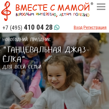
410 04 28
+7 (495)
Вход
Регистрация
НОВОГОДНИЙ ПРАЗДНИК
"ТАНЦЕВАЛЬНАЯ ДЖАЗ-
ЁЛКА"
ДЛЯ ВСЕЙ СЕМЬИ