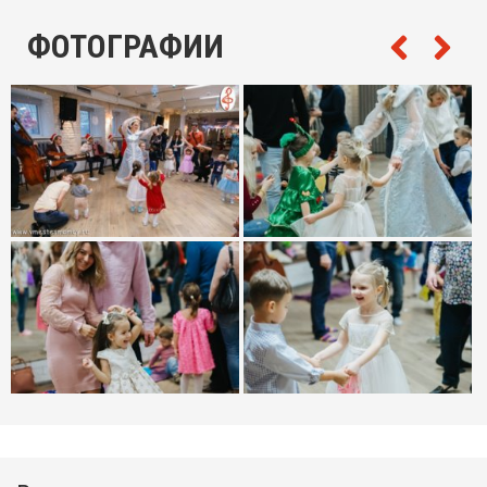
ФОТОГРАФИИ