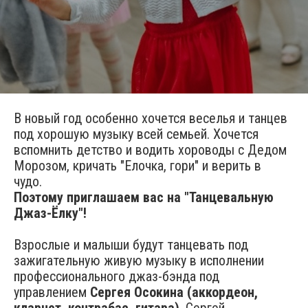
В новый год особенно хочется веселья и танцев
под хорошую музыку всей семьей. Хочется
вспомнить детство и водить хороводы с Дедом
Морозом, кричать "Елочка, гори" и верить в
чудо.
Поэтому приглашаем вас на "Танцевальную
Джаз-Ёлку"!
Взрослые и малыши будут танцевать под
зажигательную живую музыку в исполнении
профессионального джаз-бэнда под
управлением
Сергея Осокина (аккордеон,