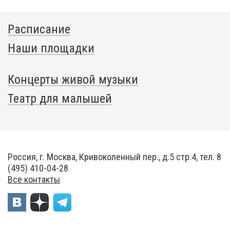
Расписание
Наши площадки
Концерты живой музыки
Театр для малышей
Россия, г. Москва, Кривоколенный пер., д.5 стр.4, тел. 8
(495) 410-04-28
Все контакты