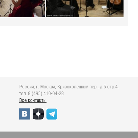
Россия, г. Москва, Кривоколенный пер., д.5 стр.4,
тел. 8 (495) 410-04-28
Все контакты