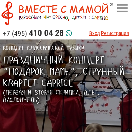
410 04 28
+7 (495)
Вход
Регистрация
КОНЦЕРТ КЛАССИЧЕСКОЙ МУЗЫКИ
ПРАЗДНИЧНЫЙ КОНЦЕРТ
"ПОДАРОК МАМЕ", СТРУННЫЙ
КВАРТЕТ CAPRICE
(ПЕРВАЯ И ВТОРАЯ СКРИПКИ, АЛЬТ,
ВИОЛОНЧЕЛЬ)