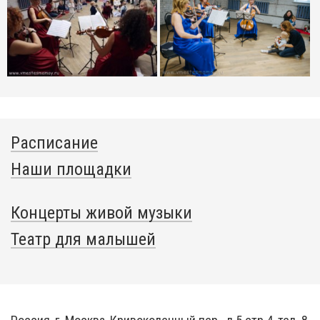
Расписание
Наши площадки
Концерты живой музыки
Театр для малышей