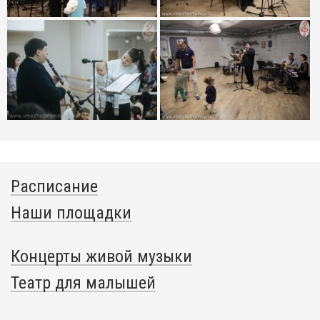
Расписание
Наши площадки
Концерты живой музыки
Театр для малышей