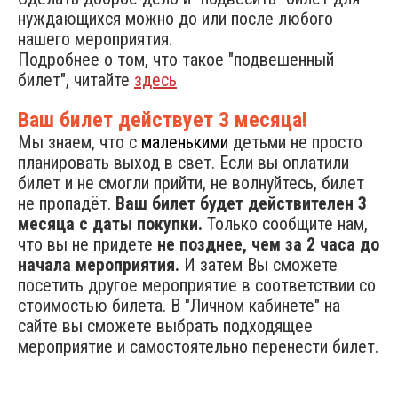
нуждающихся можно до или после любого
нашего мероприятия.
Подробнее о том, что такое "подвешенный
билет", читайте
здесь
Ваш билет действует 3 месяца!
Мы знаем, что с
маленькими
детьми не просто
планировать выход в свет. Если вы оплатили
билет и не смогли прийти, не волнуйтесь, билет
не пропадёт.
Ваш билет будет действителен 3
месяца с даты покупки.
Только сообщите нам,
что вы не придете
не позднее, чем за 2 часа до
начала мероприятия.
И затем Вы сможете
посетить другое мероприятие в соответствии со
стоимостью билета. В "Личном кабинете" на
сайте вы сможете выбрать подходящее
мероприятие и самостоятельно перенести билет.