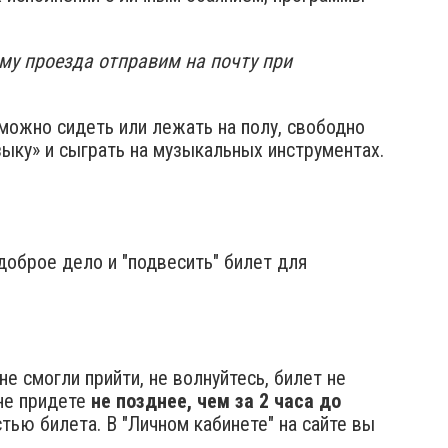
му проезда отправим на почту при
можно сидеть или лежать на полу, свободно
зыку» и сыграть на музыкальных инструментах.
 доброе дело и "подвесить" билет для
е смогли прийти, не волнуйтесь, билет не
не придете
не позднее, чем за 2 часа до
ью билета. В "Личном кабинете" на сайте вы